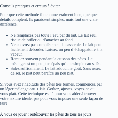
Conseils pratiques et erreurs à éviter
Pour que cette méthode fonctionne vraiment bien, quelques
détails comptent. Ils paraissent simples, mais font une vraie
différence.
Ne remplacez pas toute l’eau par du lait. Le lait seul
risque de brûler ou d’attacher au fond.
Ne couvrez pas complètement la casserole. Le lait peut
facilement déborder. Laissez un peu d’échappatoire à la
vapeur.
Remuez souvent pendant la cuisson des pâtes. Le
mélange est un peu plus épais qu’une simple eau salée.
Salez suffisamment. Le lait adoucit le goût. Sans assez
de sel, le plat peut paraître un peu plat.
Si vous avez l’habitude des pâtes très fermes, commencez par
un léger mélange eau + lait. Goûtez, ajustez, voyez ce qui
vous plaît. Cette technique est là pour vous aider à trouver
votre texture idéale, pas pour vous imposer une seule façon de
faire.
À vous de jouer : redécouvrir les pâtes de tous les jours