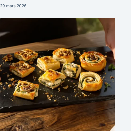
29 mars 2026