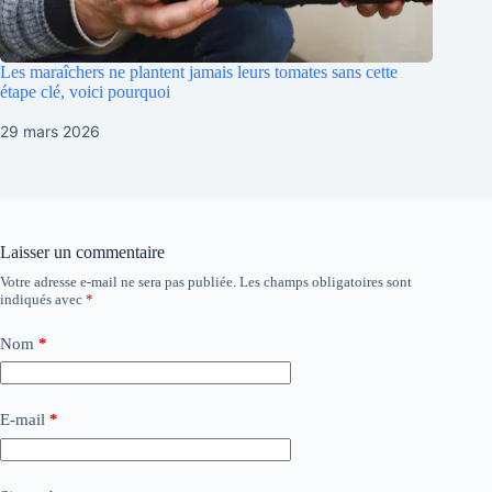
Les maraîchers ne plantent jamais leurs tomates sans cette
étape clé, voici pourquoi
29 mars 2026
Laisser un commentaire
Votre adresse e-mail ne sera pas publiée.
Les champs obligatoires sont
indiqués avec
*
Nom
*
E-mail
*