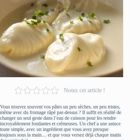
Notez cet article !
Vous trouvez souvent vos pâtes un peu sèches, un peu tristes,
même avec du fromage râpé par-dessus ? Il suffit en réalité de
changer un seul geste dans l’eau de cuisson pour les rendre
incroyablement fondantes et crémeuses. Un chef a une astuce
toute simple, avec un ingrédient que vous avez presque
toujours sous la main… et que vous versez déjà chaque matin