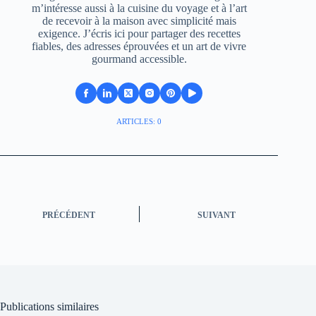
m’intéresse aussi à la cuisine du voyage et à l’art
de recevoir à la maison avec simplicité mais
exigence. J’écris ici pour partager des recettes
fiables, des adresses éprouvées et un art de vivre
gourmand accessible.
ARTICLES: 0
PRÉCÉDENT
SUIVANT
Publications similaires