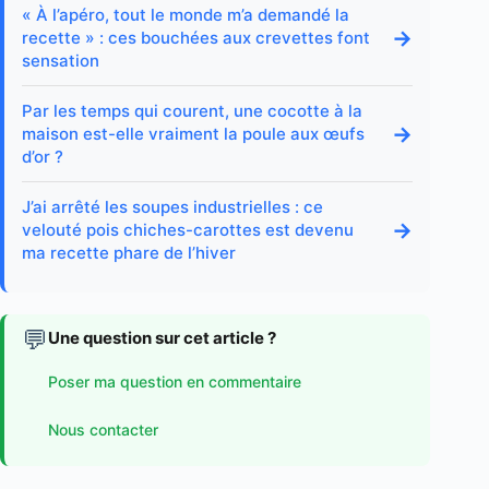
« À l’apéro, tout le monde m’a demandé la
→
recette » : ces bouchées aux crevettes font
sensation
Par les temps qui courent, une cocotte à la
→
maison est-elle vraiment la poule aux œufs
d’or ?
J’ai arrêté les soupes industrielles : ce
→
velouté pois chiches-carottes est devenu
ma recette phare de l’hiver
💬
Une question sur cet article ?
Poser ma question en commentaire
Nous contacter