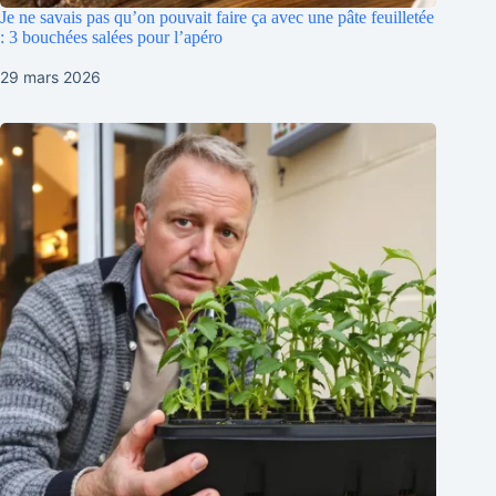
Je ne savais pas qu’on pouvait faire ça avec une pâte feuilletée
: 3 bouchées salées pour l’apéro
29 mars 2026