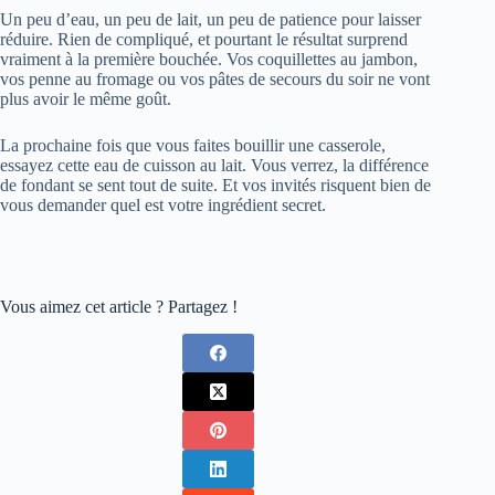
Un peu d’eau, un peu de lait, un peu de patience pour laisser
réduire. Rien de compliqué, et pourtant le résultat surprend
vraiment à la première bouchée. Vos coquillettes au jambon,
vos penne au fromage ou vos pâtes de secours du soir ne vont
plus avoir le même goût.
La prochaine fois que vous faites bouillir une casserole,
essayez cette eau de cuisson au lait. Vous verrez, la différence
de fondant se sent tout de suite. Et vos invités risquent bien de
vous demander quel est votre ingrédient secret.
Vous aimez cet article ? Partagez !