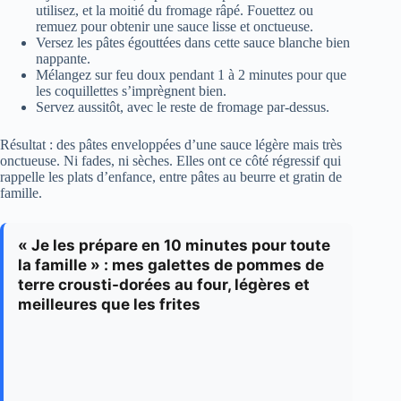
utilisez, et la moitié du fromage râpé. Fouettez ou
remuez pour obtenir une sauce lisse et onctueuse.
Versez les pâtes égouttées dans cette sauce blanche bien
nappante.
Mélangez sur feu doux pendant 1 à 2 minutes pour que
les coquillettes s’imprègnent bien.
Servez aussitôt, avec le reste de fromage par-dessus.
Résultat : des pâtes enveloppées d’une sauce légère mais très
onctueuse. Ni fades, ni sèches. Elles ont ce côté régressif qui
rappelle les plats d’enfance, entre pâtes au beurre et gratin de
famille.
« Je les prépare en 10 minutes pour toute
la famille » : mes galettes de pommes de
terre crousti-dorées au four, légères et
meilleures que les frites