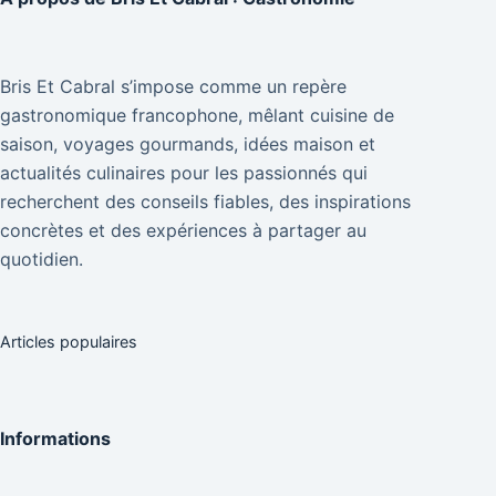
Bris Et Cabral s’impose comme un repère
gastronomique francophone, mêlant cuisine de
saison, voyages gourmands, idées maison et
actualités culinaires pour les passionnés qui
recherchent des conseils fiables, des inspirations
concrètes et des expériences à partager au
quotidien.
Articles populaires
Informations