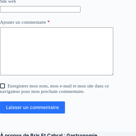
Site web
Ajouter un commentaire
*
Enregistrer mon nom, mon e-mail et mon site dans ce
navigateur pour mon prochain commentaire.
Laisser un commentaire
À propos de
Bris Et Cabral : Gastronomie