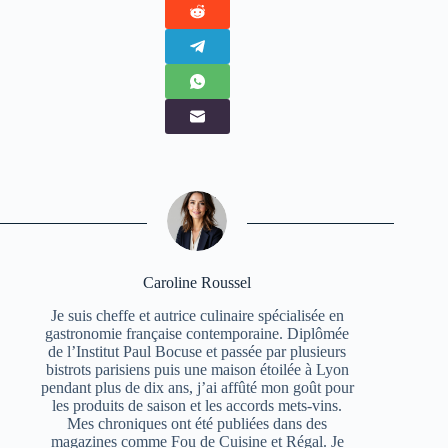
Caroline Roussel
Je suis cheffe et autrice culinaire spécialisée en
gastronomie française contemporaine. Diplômée
de l’Institut Paul Bocuse et passée par plusieurs
bistrots parisiens puis une maison étoilée à Lyon
pendant plus de dix ans, j’ai affûté mon goût pour
les produits de saison et les accords mets-vins.
Mes chroniques ont été publiées dans des
magazines comme Fou de Cuisine et Régal. Je