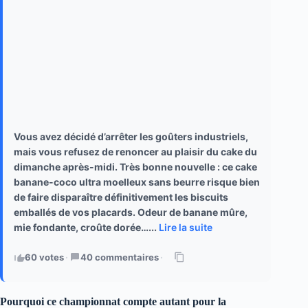
Vous avez décidé d’arrêter les goûters industriels,
mais vous refusez de renoncer au plaisir du cake du
dimanche après-midi. Très bonne nouvelle : ce cake
banane-coco ultra moelleux sans beurre risque bien
de faire disparaître définitivement les biscuits
emballés de vos placards. Odeur de banane mûre,
mie fondante, croûte dorée…...
Lire la suite
60 votes
·
40 commentaires
·
Pourquoi ce championnat compte autant pour la