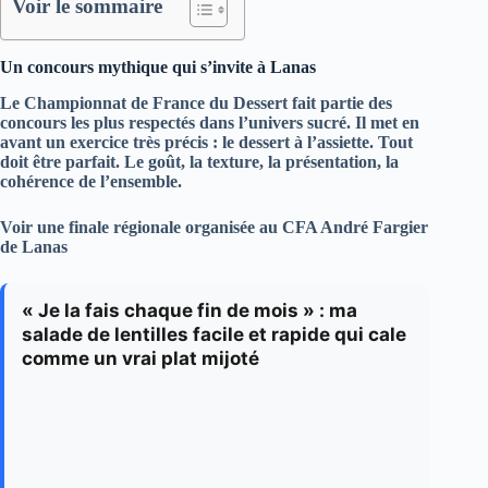
Voir le sommaire
Un concours mythique qui s’invite à Lanas
Le
Championnat de France du Dessert
fait partie des
concours les plus respectés dans l’univers sucré. Il met en
avant un exercice très précis : le
dessert à l’assiette
. Tout
doit être parfait. Le goût, la texture, la présentation, la
cohérence de l’ensemble.
Voir une finale régionale organisée au
CFA André Fargier
de Lanas
« Je la fais chaque fin de mois » : ma
salade de lentilles facile et rapide qui cale
comme un vrai plat mijoté