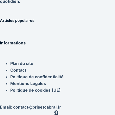
quotidien.
Articles populaires
Informations
Plan du site
Contact
Politique de confidentialité
Mentions Légales
Politique de cookies (UE)
Email:
contact@brisetcabral.fr