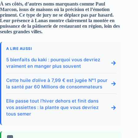
À ses côtés, d’autres noms marquants comme
Paul
Marcon
, issus de maisons où la précision et l’émotion
priment. Ce type de jury ne se déplace pas par hasard.
Leur présence à Lanas montre clairement la montée en
puissance de la pâtisserie de restaurant en région, loin des
seules grandes villes.
A LIRE AUSSI
5 bienfaits du kaki : pourquoi vous devriez
→
vraiment en manger plus souvent
Cette huile d’olive à 7,99 € est jugée N°1 pour
→
la santé par 60 Millions de consommateurs
Elle passe tout l’hiver dehors et finit dans
→
vos assiettes : la plante que vous devriez
tous semer