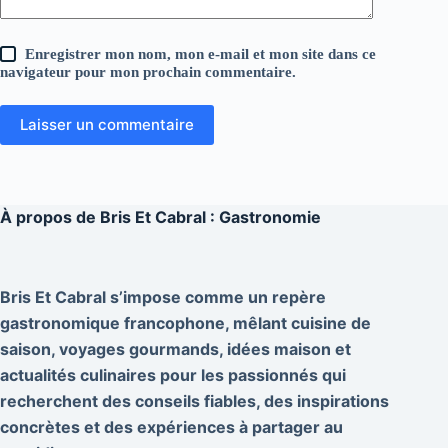
Enregistrer mon nom, mon e-mail et mon site dans ce
navigateur pour mon prochain commentaire.
Laisser un commentaire
À propos de
Bris Et Cabral : Gastronomie
Bris Et Cabral s’impose comme un repère
gastronomique francophone, mêlant cuisine de
saison, voyages gourmands, idées maison et
actualités culinaires pour les passionnés qui
recherchent des conseils fiables, des inspirations
concrètes et des expériences à partager au