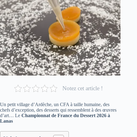
Notez cet article !
Un petit village d’Ardèche, un CFA à taille humaine, des
chefs d’exception, des desserts qui ressemblent à des œuvres
d’art… Le
Championnat de France du Dessert 2026 à
Lanas