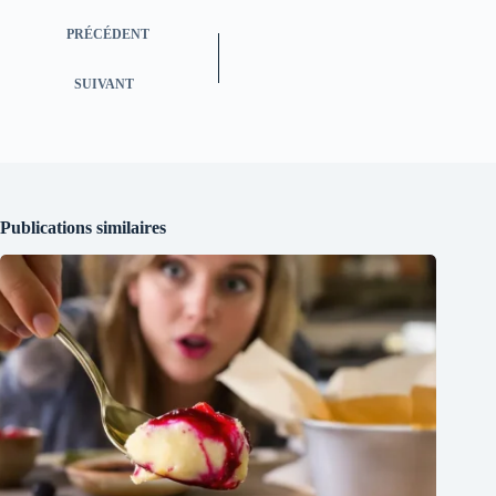
PRÉCÉDENT
SUIVANT
Publications similaires