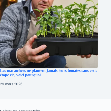
Les maraîchers ne plantent jamais leurs tomates sans cette
étape clé, voici pourquoi
29 mars 2026