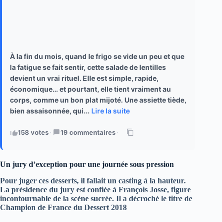
À la fin du mois, quand le frigo se vide un peu et que
la fatigue se fait sentir, cette salade de lentilles
devient un vrai rituel. Elle est simple, rapide,
économique… et pourtant, elle tient vraiment au
corps, comme un bon plat mijoté. Une assiette tiède,
bien assaisonnée, qui...
Lire la suite
158 votes
·
19 commentaires
·
Un jury d’exception pour une journée sous pression
Pour juger ces desserts, il fallait un casting à la hauteur.
La présidence du jury est confiée à
François Josse
, figure
incontournable de la scène sucrée. Il a décroché le titre de
Champion de France du Dessert 2018