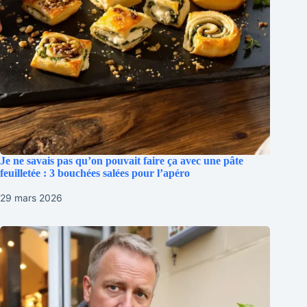
Je ne savais pas qu’on pouvait faire ça avec une pâte
feuilletée : 3 bouchées salées pour l’apéro
29 mars 2026