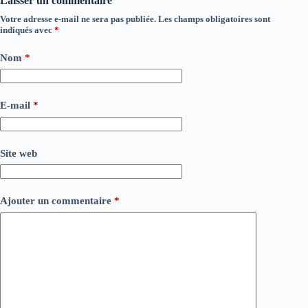
Laisser un commentaire
Votre adresse e-mail ne sera pas publiée.
Les champs obligatoires sont
indiqués avec
*
Nom
*
E-mail
*
Site web
Ajouter un commentaire
*